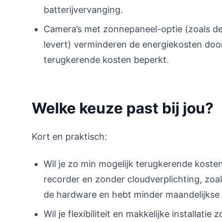
batterijvervanging.
Camera’s met zonnepaneel-optie (zoals d
levert) verminderen de energiekosten doo
terugkerende kosten beperkt.
Welke keuze past bij jou?
Kort en praktisch:
Wil je zo min mogelijk terugkerende koste
recorder en zonder cloudverplichting, zoa
de hardware en hebt minder maandelijkse 
Wil je flexibiliteit en makkelijke installat