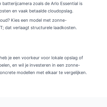
batterijcamera zoals de Arlo Essential is
osten en vaak betaalde cloudopslag.
houd? Kies een model met zonne-
; dat verlaagt structurele laadkosten.
 heb je een voorkeur voor lokale opslag of
belen, en wil je investeren in een zonne-
ncrete modellen met elkaar te vergelijken.