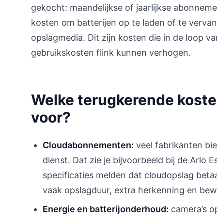
gekocht: maandelijkse of jaarlijkse abonnem
kosten om batterijen op te laden of te verva
opslagmedia. Dit zijn kosten die in de loop va
gebruikskosten flink kunnen verhogen.
Welke terugkerende koste
voor?
Cloudabonnementen:
veel fabrikanten bi
dienst. Dat zie je bijvoorbeeld bij de Arlo 
specificaties melden dat cloudopslag beta
vaak opslagduur, extra herkenning en bew
Energie en batterijonderhoud:
camera’s op