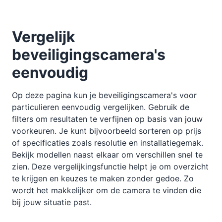
Vergelijk
beveiligingscamera's
eenvoudig
Op deze pagina kun je beveiligingscamera's voor
particulieren eenvoudig vergelijken. Gebruik de
filters om resultaten te verfijnen op basis van jouw
voorkeuren. Je kunt bijvoorbeeld sorteren op prijs
of specificaties zoals resolutie en installatiegemak.
Bekijk modellen naast elkaar om verschillen snel te
zien. Deze vergelijkingsfunctie helpt je om overzicht
te krijgen en keuzes te maken zonder gedoe. Zo
wordt het makkelijker om de camera te vinden die
bij jouw situatie past.