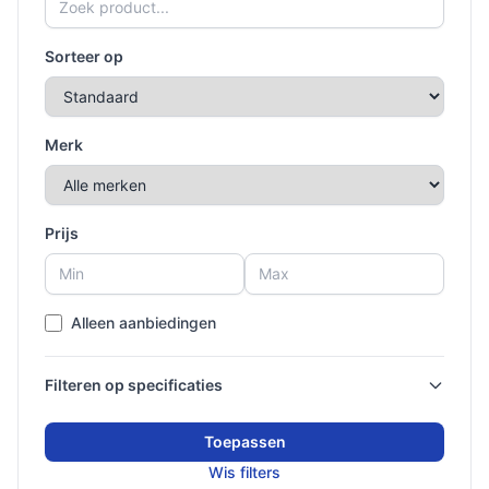
Sorteer op
Merk
Prijs
Alleen aanbiedingen
Filteren op specificaties
Toepassen
Wis filters