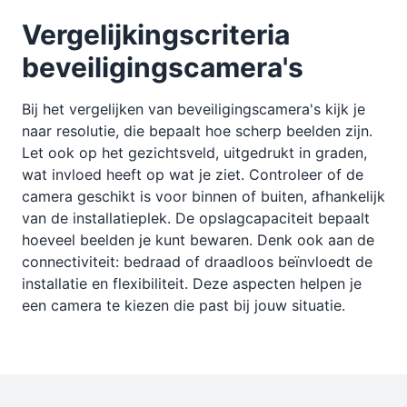
Vergelijkingscriteria
beveiligingscamera's
Bij het vergelijken van beveiligingscamera's kijk je
naar resolutie, die bepaalt hoe scherp beelden zijn.
Let ook op het gezichtsveld, uitgedrukt in graden,
wat invloed heeft op wat je ziet. Controleer of de
camera geschikt is voor binnen of buiten, afhankelijk
van de installatieplek. De opslagcapaciteit bepaalt
hoeveel beelden je kunt bewaren. Denk ook aan de
connectiviteit: bedraad of draadloos beïnvloedt de
installatie en flexibiliteit. Deze aspecten helpen je
een camera te kiezen die past bij jouw situatie.