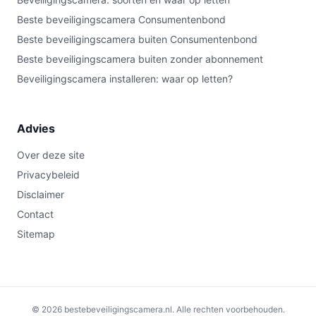
Beste beveiligingscamera Consumentenbond
Beste beveiligingscamera buiten Consumentenbond
Beste beveiligingscamera buiten zonder abonnement
Beveiligingscamera installeren: waar op letten?
Advies
Over deze site
Privacybeleid
Disclaimer
Contact
Sitemap
© 2026 bestebeveiligingscamera.nl. Alle rechten voorbehouden.