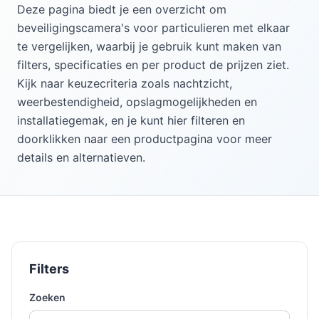
Deze pagina biedt je een overzicht om
beveiligingscamera's voor particulieren met elkaar
te vergelijken, waarbij je gebruik kunt maken van
filters, specificaties en per product de prijzen ziet.
Kijk naar keuzecriteria zoals nachtzicht,
weerbestendigheid, opslagmogelijkheden en
installatiegemak, en je kunt hier filteren en
doorklikken naar een productpagina voor meer
details en alternatieven.
Filters
Zoeken