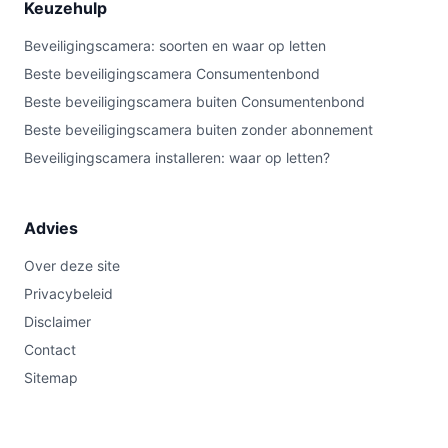
Keuzehulp
Beveiligingscamera: soorten en waar op letten
Beste beveiligingscamera Consumentenbond
Beste beveiligingscamera buiten Consumentenbond
Beste beveiligingscamera buiten zonder abonnement
Beveiligingscamera installeren: waar op letten?
Advies
Over deze site
Privacybeleid
Disclaimer
Contact
Sitemap