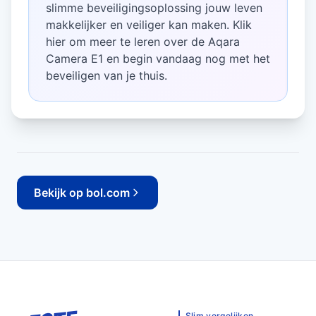
slimme beveiligingsoplossing jouw leven
makkelijker en veiliger kan maken. Klik
hier om meer te leren over de Aqara
Camera E1 en begin vandaag nog met het
beveiligen van je thuis.
Bekijk op bol.com
Slim vergelijken.