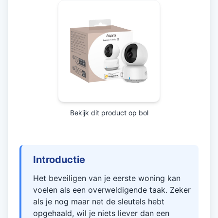
Bekijk dit product op bol
Introductie
Het beveiligen van je eerste woning kan
voelen als een overweldigende taak. Zeker
als je nog maar net de sleutels hebt
opgehaald, wil je niets liever dan een