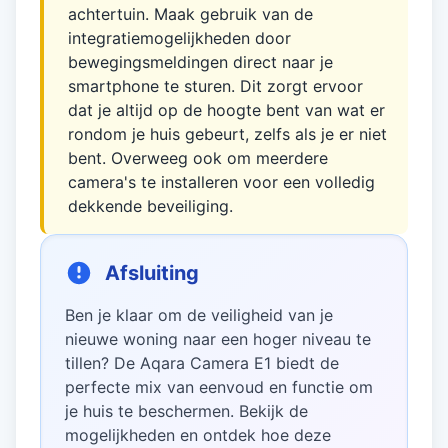
achtertuin. Maak gebruik van de
integratiemogelijkheden door
bewegingsmeldingen direct naar je
smartphone te sturen. Dit zorgt ervoor
dat je altijd op de hoogte bent van wat er
rondom je huis gebeurt, zelfs als je er niet
bent. Overweeg ook om meerdere
camera's te installeren voor een volledig
dekkende beveiliging.
Afsluiting
Ben je klaar om de veiligheid van je
nieuwe woning naar een hoger niveau te
tillen? De Aqara Camera E1 biedt de
perfecte mix van eenvoud en functie om
je huis te beschermen. Bekijk de
mogelijkheden en ontdek hoe deze