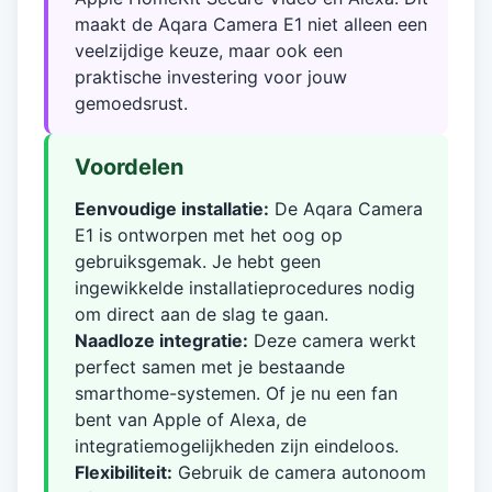
maakt de Aqara Camera E1 niet alleen een
veelzijdige keuze, maar ook een
praktische investering voor jouw
gemoedsrust.
Voordelen
Eenvoudige installatie:
De Aqara Camera
E1 is ontworpen met het oog op
gebruiksgemak. Je hebt geen
ingewikkelde installatieprocedures nodig
om direct aan de slag te gaan.
Naadloze integratie:
Deze camera werkt
perfect samen met je bestaande
smarthome-systemen. Of je nu een fan
bent van Apple of Alexa, de
integratiemogelijkheden zijn eindeloos.
Flexibiliteit:
Gebruik de camera autonoom