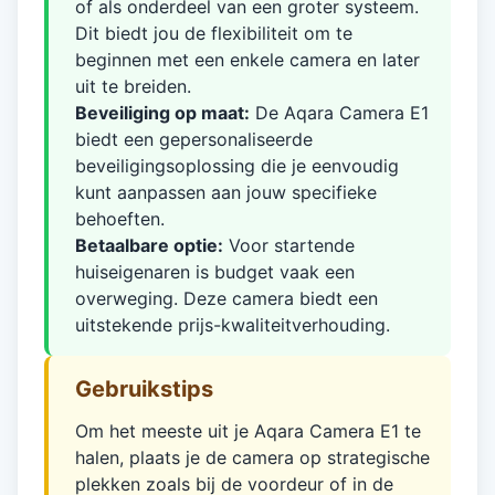
of als onderdeel van een groter systeem.
Dit biedt jou de flexibiliteit om te
beginnen met een enkele camera en later
uit te breiden.
Beveiliging op maat:
De Aqara Camera E1
biedt een gepersonaliseerde
beveiligingsoplossing die je eenvoudig
kunt aanpassen aan jouw specifieke
behoeften.
Betaalbare optie:
Voor startende
huiseigenaren is budget vaak een
overweging. Deze camera biedt een
uitstekende prijs-kwaliteitverhouding.
Gebruikstips
Om het meeste uit je Aqara Camera E1 te
halen, plaats je de camera op strategische
plekken zoals bij de voordeur of in de