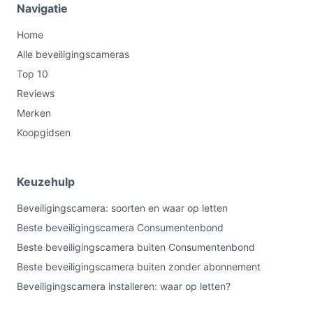
Navigatie
Home
Alle beveiligingscameras
Top 10
Reviews
Merken
Koopgidsen
Keuzehulp
Beveiligingscamera: soorten en waar op letten
Beste beveiligingscamera Consumentenbond
Beste beveiligingscamera buiten Consumentenbond
Beste beveiligingscamera buiten zonder abonnement
Beveiligingscamera installeren: waar op letten?