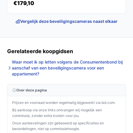
€179,10
Vergelijk deze beveiligingscameras naast elkaar
Gerelateerde koopgidsen
Waar moet ik op letten volgens de Consumentenbond bij
aanschaf van een beveiligingscamera voor een
appartement?
Over deze pagina
Prijzen en voorraad worden regelmatig bijgewerkt via bol.com.
Bij aankoop via onze links ontvangen wij mogelijk een
commissie, zonder extra kosten voor jou.
Onze aanbevelingen zijn gebaseerd op specificaties en
beoordelingen, niet op commissiehoogte.