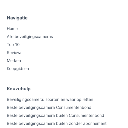
Navigatie
Home
Alle beveiligingscameras
Top 10
Reviews
Merken
Koopgidsen
Keuzehulp
Beveiligingscamera: soorten en waar op letten
Beste beveiligingscamera Consumentenbond
Beste beveiligingscamera buiten Consumentenbond
Beste beveiligingscamera buiten zonder abonnement