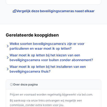
Vergelijk deze beveiligingscameras naast elkaar
Gerelateerde koopgidsen
Welke soorten beveiligingscamera's zijn er voor
particulieren en waar moet ik op letten?
Waar moet ik op letten bij het kiezen van een
beveiligingscamera voor buiten zonder abonnement?
Waar moet ik op letten bij het installeren van een
beveiligingscamera thuis?
Over deze pagina
Prijzen en voorraad worden regelmatig bijgewerkt via bol.com.
Bij aankoop via onze links ontvangen wij mogelijk een
commissie, zonder extra kosten voor jou.