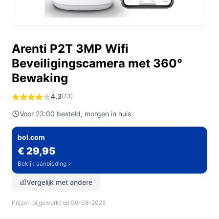
Arenti P2T 3MP Wifi
Beveiligingscamera met 360°
Bewaking
4,3
(73)
Voor 23:00 besteld, morgen in huis
bol.com
€ 29,95
Bekijk aanbieding
Vergelijk met andere
Prijzen bijgewerkt op 06-08-2026