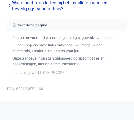
Waar moet ik op letten bij het installeren van een
beveiligingscamera thuis?
Over deze pagina
Prijzen en voorraad worden regelmatig bijgewerkt via bol.com.
Bij aankoop via onze links ontvangen wij mogelijk een
commissie, zonder extra kosten voor jou.
Onze aanbevelingen zijn gebaseerd op specificaties en
beoordelingen, niet op commissiehoogte.
Laatst bijgewerkt: 06-08-2026
EAN: 6974935721160