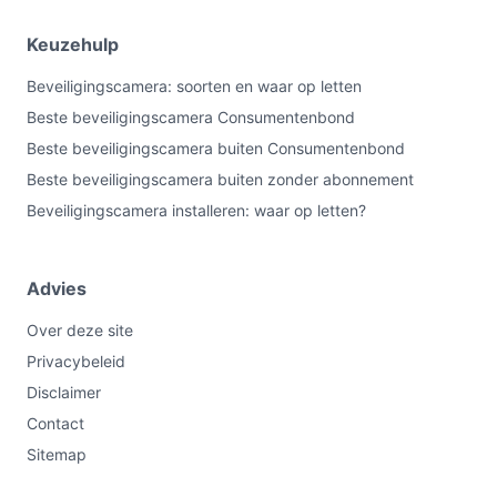
Keuzehulp
Beveiligingscamera: soorten en waar op letten
Beste beveiligingscamera Consumentenbond
Beste beveiligingscamera buiten Consumentenbond
Beste beveiligingscamera buiten zonder abonnement
Beveiligingscamera installeren: waar op letten?
Advies
Over deze site
Privacybeleid
Disclaimer
Contact
Sitemap