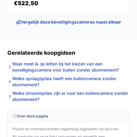
€522,50
Vergelijk deze beveiligingscameras naast elkaar
Gerelateerde koopgidsen
Waar moet ik op letten bij het kiezen van een
beveiligingscamera voor buiten zonder abonnement?
Welke opslagopties heeft een buitencamera zonder
abonnement?
Welke stroomopties zijn er voor een buitencamera zonder
abonnement?
Over deze pagina
Prijzen en voorraad worden regelmatig bijgewerkt via bol.com.
Bij aankoop via onze links ontvangen wij mogelijk een