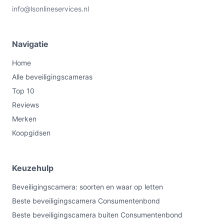
info@lsonlineservices.nl
Navigatie
Home
Alle beveiligingscameras
Top 10
Reviews
Merken
Koopgidsen
Keuzehulp
Beveiligingscamera: soorten en waar op letten
Beste beveiligingscamera Consumentenbond
Beste beveiligingscamera buiten Consumentenbond