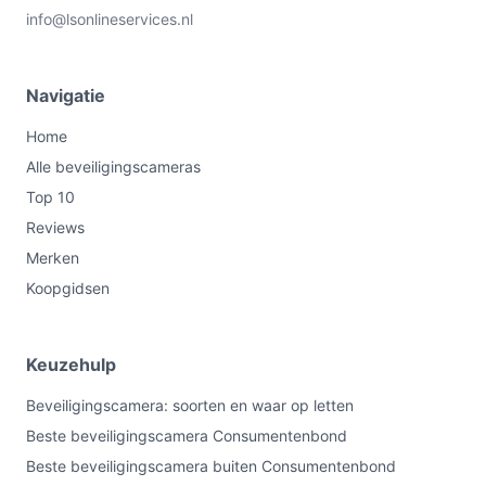
info@lsonlineservices.nl
Navigatie
Home
Alle beveiligingscameras
Top 10
Reviews
Merken
Koopgidsen
Keuzehulp
Beveiligingscamera: soorten en waar op letten
Beste beveiligingscamera Consumentenbond
Beste beveiligingscamera buiten Consumentenbond