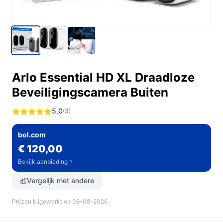
Arlo Essential HD XL Draadloze
Beveiligingscamera Buiten
5,0
(3)
bol.com
€ 120,00
Bekijk aanbieding
Vergelijk met andere
Prijzen bijgewerkt op 08-08-2026