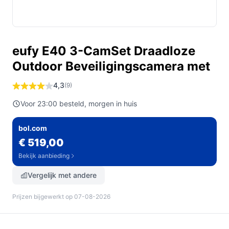
eufy E40 3-CamSet Draadloze
Outdoor Beveiligingscamera met
4,3
(9)
Voor 23:00 besteld, morgen in huis
bol.com
€ 519,00
Bekijk aanbieding
Vergelijk met andere
Prijzen bijgewerkt op 07-08-2026