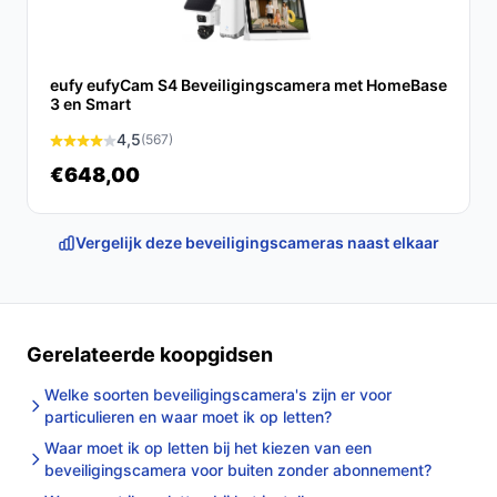
eufy eufyCam S4 Beveiligingscamera met HomeBase
3 en Smart
4,5
(567)
€648,00
Vergelijk deze beveiligingscameras naast elkaar
Gerelateerde koopgidsen
Welke soorten beveiligingscamera's zijn er voor
particulieren en waar moet ik op letten?
Waar moet ik op letten bij het kiezen van een
beveiligingscamera voor buiten zonder abonnement?