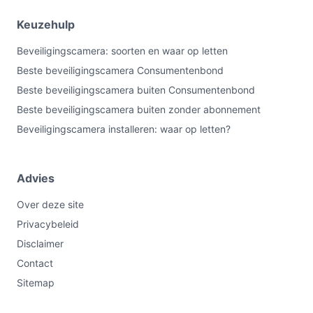
Keuzehulp
Beveiligingscamera: soorten en waar op letten
Beste beveiligingscamera Consumentenbond
Beste beveiligingscamera buiten Consumentenbond
Beste beveiligingscamera buiten zonder abonnement
Beveiligingscamera installeren: waar op letten?
Advies
Over deze site
Privacybeleid
Disclaimer
Contact
Sitemap