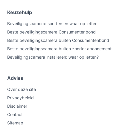
Keuzehulp
Beveiligingscamera: soorten en waar op letten
Beste beveiligingscamera Consumentenbond
Beste beveiligingscamera buiten Consumentenbond
Beste beveiligingscamera buiten zonder abonnement
Beveiligingscamera installeren: waar op letten?
Advies
Over deze site
Privacybeleid
Disclaimer
Contact
Sitemap