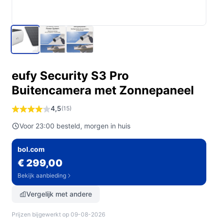
eufy Security S3 Pro
Buitencamera met Zonnepaneel
4,5
(15)
Voor 23:00 besteld, morgen in huis
bol.com
€ 299,00
Bekijk aanbieding
Vergelijk met andere
Prijzen bijgewerkt op 09-08-2026