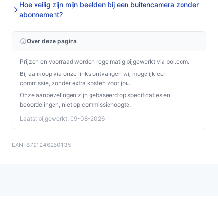
Hoe veilig zijn mijn beelden bij een buitencamera zonder
abonnement?
Over deze pagina
Prijzen en voorraad worden regelmatig bijgewerkt via bol.com.
Bij aankoop via onze links ontvangen wij mogelijk een
commissie, zonder extra kosten voor jou.
Onze aanbevelingen zijn gebaseerd op specificaties en
beoordelingen, niet op commissiehoogte.
Laatst bijgewerkt: 09-08-2026
EAN: 8721246250135