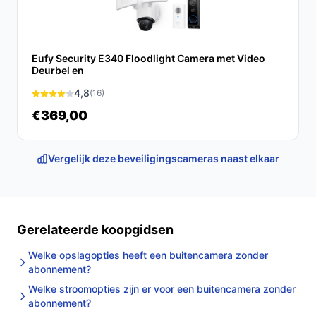
Eufy Security E340 Floodlight Camera met Video
Deurbel en
4,8
(16)
€369,00
Vergelijk deze beveiligingscameras naast elkaar
Gerelateerde koopgidsen
Welke opslagopties heeft een buitencamera zonder
abonnement?
Welke stroomopties zijn er voor een buitencamera zonder
abonnement?