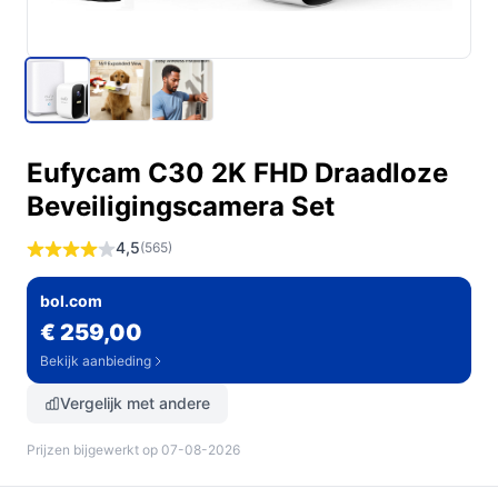
Eufycam C30 2K FHD Draadloze
Beveiligingscamera Set
4,5
(565)
bol.com
€ 259,00
Bekijk aanbieding
Vergelijk met andere
Prijzen bijgewerkt op 07-08-2026