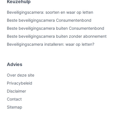
Keuzehulp
Beveiligingscamera: soorten en waar op letten
Beste beveiligingscamera Consumentenbond
Beste beveiligingscamera buiten Consumentenbond
Beste beveiligingscamera buiten zonder abonnement
Beveiligingscamera installeren: waar op letten?
Advies
Over deze site
Privacybeleid
Disclaimer
Contact
Sitemap