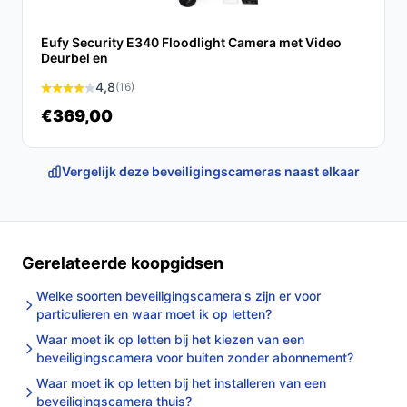
Eufy Security E340 Floodlight Camera met Video
Deurbel en
4,8
(16)
€369,00
Vergelijk deze beveiligingscameras naast elkaar
Gerelateerde koopgidsen
Welke soorten beveiligingscamera's zijn er voor
particulieren en waar moet ik op letten?
Waar moet ik op letten bij het kiezen van een
beveiligingscamera voor buiten zonder abonnement?
Waar moet ik op letten bij het installeren van een
beveiligingscamera thuis?