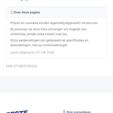
Over deze pagina
Prijzen en voorraad worden regelmatig bijgewerkt via bol.com.
Bij aankoop via onze links ontvangen wij mogelijk een
commissie, zonder extra kosten voor jou.
Onze aanbevelingen zijn gebaseerd op specificaties en
beoordelingen, niet op commissiehoogte.
Laatst bijgewerkt: 07-08-2026
EAN: 8719925783029
Slim vergelijken.