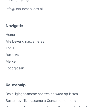
info@lsonlineservices.nl
Navigatie
Home
Alle beveiligingscameras
Top 10
Reviews
Merken
Koopgidsen
Keuzehulp
Beveiligingscamera: soorten en waar op letten
Beste beveiligingscamera Consumentenbond