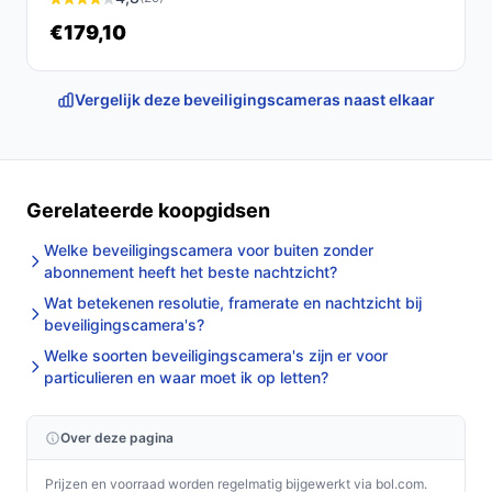
€179,10
Vergelijk deze beveiligingscameras naast elkaar
Gerelateerde koopgidsen
Welke beveiligingscamera voor buiten zonder
abonnement heeft het beste nachtzicht?
Wat betekenen resolutie, framerate en nachtzicht bij
beveiligingscamera's?
Welke soorten beveiligingscamera's zijn er voor
particulieren en waar moet ik op letten?
Over deze pagina
Prijzen en voorraad worden regelmatig bijgewerkt via bol.com.