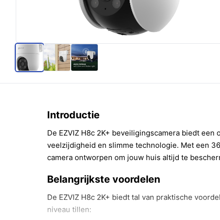
Introductie
De EZVIZ H8c 2K+ beveiligingscamera biedt een 
veelzijdigheid en slimme technologie. Met een 36
camera ontworpen om jouw huis altijd te besche
Belangrijkste voordelen
De EZVIZ H8c 2K+ biedt tal van praktische voorde
niveau tillen: