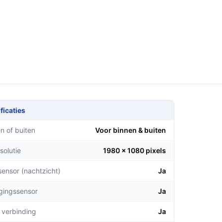
ficaties
n of buiten
Voor binnen & buiten
solutie
1980 x 1080 pixels
sensor (nachtzicht)
Ja
gingssensor
Ja
 verbinding
Ja