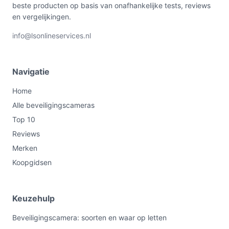
beste producten op basis van onafhankelijke tests, reviews
en vergelijkingen.
info@lsonlineservices.nl
Navigatie
Home
Alle beveiligingscameras
Top 10
Reviews
Merken
Koopgidsen
Keuzehulp
Beveiligingscamera: soorten en waar op letten