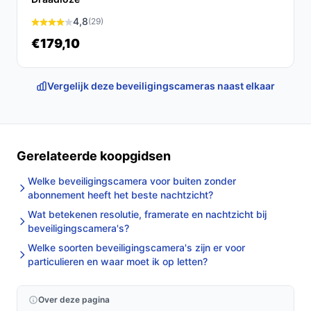
4,8
(29)
€179,10
Vergelijk deze beveiligingscameras naast elkaar
Gerelateerde koopgidsen
Welke beveiligingscamera voor buiten zonder
abonnement heeft het beste nachtzicht?
Wat betekenen resolutie, framerate en nachtzicht bij
beveiligingscamera's?
Welke soorten beveiligingscamera's zijn er voor
particulieren en waar moet ik op letten?
Over deze pagina