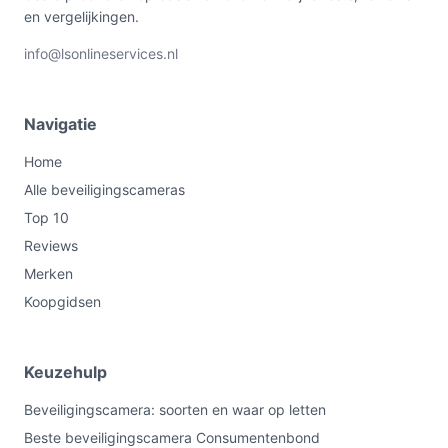
en vergelijkingen.
info@lsonlineservices.nl
Navigatie
Home
Alle beveiligingscameras
Top 10
Reviews
Merken
Koopgidsen
Keuzehulp
Beveiligingscamera: soorten en waar op letten
Beste beveiligingscamera Consumentenbond