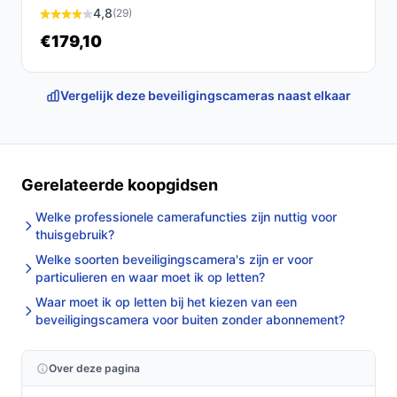
4,8
(29)
€179,10
Vergelijk deze beveiligingscameras naast elkaar
Gerelateerde koopgidsen
Welke professionele camerafuncties zijn nuttig voor
thuisgebruik?
Welke soorten beveiligingscamera's zijn er voor
particulieren en waar moet ik op letten?
Waar moet ik op letten bij het kiezen van een
beveiligingscamera voor buiten zonder abonnement?
Over deze pagina