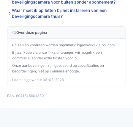
beveiligingscamera voor buiten zonder abonnement?
Waar moet ik op letten bij het installeren van een
beveiligingscamera thuis?
Over deze pagina
Prijzen en voorraad worden regelmatig bijgewerkt via bol.com.
Bij aankoop via onze links ontvangen wij mogelijk een
commissie, zonder extra kosten voor jou.
Onze aanbevelingen zijn gebaseerd op specificaties en
beoordelingen, niet op commissiehoogte.
Laatst bijgewerkt: 08-08-2026
EAN: 6941545601380