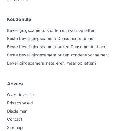
Keuzehulp
Beveiligingscamera: soorten en waar op letten
Beste beveiligingscamera Consumentenbond
Beste beveiligingscamera buiten Consumentenbond
Beste beveiligingscamera buiten zonder abonnement
Beveiligingscamera installeren: waar op letten?
Advies
Over deze site
Privacybeleid
Disclaimer
Contact
Sitemap