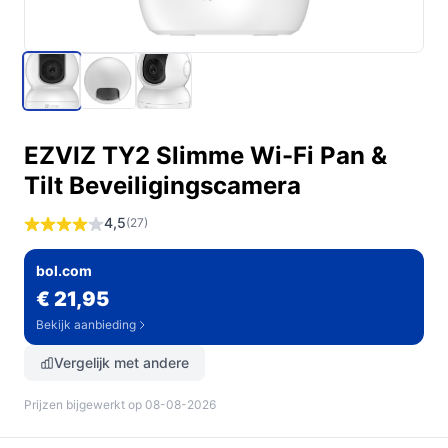
EZVIZ TY2 Slimme Wi-Fi Pan &
Tilt Beveiligingscamera
4,5
(27)
bol.com
€ 21,95
Bekijk aanbieding
Vergelijk met andere
Prijzen bijgewerkt op 08-08-2026