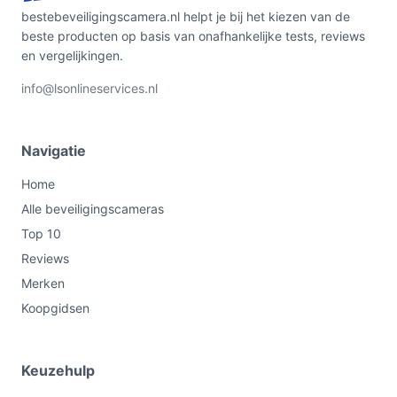
bestebeveiligingscamera.nl helpt je bij het kiezen van de
beste producten op basis van onafhankelijke tests, reviews
en vergelijkingen.
info@lsonlineservices.nl
Navigatie
Home
Alle beveiligingscameras
Top 10
Reviews
Merken
Koopgidsen
Keuzehulp