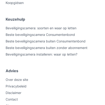
Koopgidsen
Keuzehulp
Beveiligingscamera: soorten en waar op letten
Beste beveiligingscamera Consumentenbond
Beste beveiligingscamera buiten Consumentenbond
Beste beveiligingscamera buiten zonder abonnement
Beveiligingscamera installeren: waar op letten?
Advies
Over deze site
Privacybeleid
Disclaimer
Contact