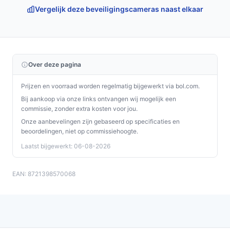
Vergelijk deze beveiligingscameras naast elkaar
Over deze pagina
Prijzen en voorraad worden regelmatig bijgewerkt via bol.com.
Bij aankoop via onze links ontvangen wij mogelijk een
commissie, zonder extra kosten voor jou.
Onze aanbevelingen zijn gebaseerd op specificaties en
beoordelingen, niet op commissiehoogte.
Laatst bijgewerkt: 06-08-2026
EAN: 8721398570068