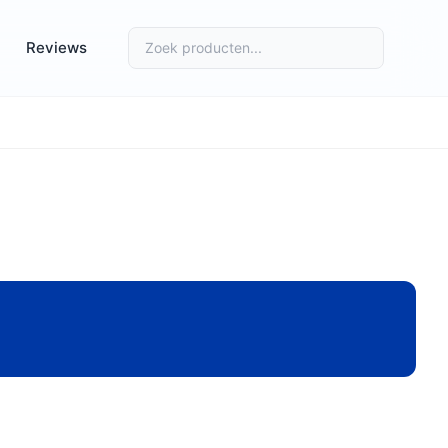
Reviews