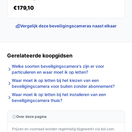
€179,10
Vergelijk deze beveiligingscameras naast elkaar
Gerelateerde koopgidsen
Welke soorten beveiligingscamera's zijn er voor
particulieren en waar moet ik op letten?
Waar moet ik op letten bij het kiezen van een
beveiligingscamera voor buiten zonder abonnement?
Waar moet ik op letten bij het installeren van een
beveiligingscamera thuis?
Over deze pagina
Prijzen en voorraad worden regelmatig bijgewerkt via bol.com.