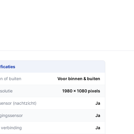
ficaties
n of buiten
Voor binnen & buiten
solutie
1980 x 1080 pixels
sensor (nachtzicht)
Ja
gingssensor
Ja
 verbinding
Ja