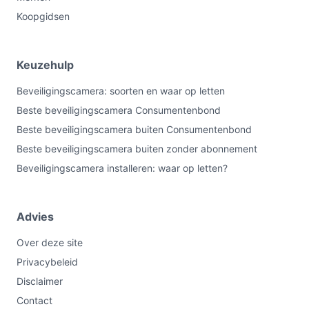
Koopgidsen
Keuzehulp
Beveiligingscamera: soorten en waar op letten
Beste beveiligingscamera Consumentenbond
Beste beveiligingscamera buiten Consumentenbond
Beste beveiligingscamera buiten zonder abonnement
Beveiligingscamera installeren: waar op letten?
Advies
Over deze site
Privacybeleid
Disclaimer
Contact