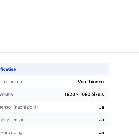
ficaties
n of buiten
Voor binnen
solutie
1920 x 1080 pixels
sensor (nachtzicht)
Ja
gingssensor
Ja
 verbinding
Ja