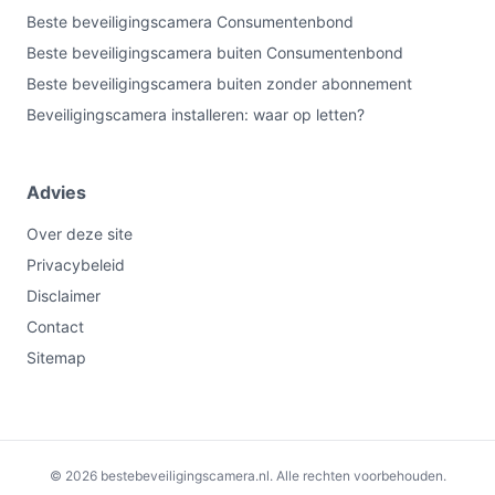
Beste beveiligingscamera Consumentenbond
Beste beveiligingscamera buiten Consumentenbond
Beste beveiligingscamera buiten zonder abonnement
Beveiligingscamera installeren: waar op letten?
Advies
Over deze site
Privacybeleid
Disclaimer
Contact
Sitemap
€73,82
Bekijk op bol.com
© 2026 bestebeveiligingscamera.nl. Alle rechten voorbehouden.