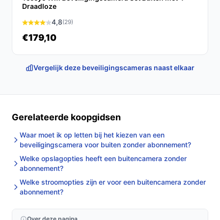
Draadloze
4,8
(29)
€179,10
Vergelijk deze beveiligingscameras naast elkaar
Gerelateerde koopgidsen
Waar moet ik op letten bij het kiezen van een
beveiligingscamera voor buiten zonder abonnement?
Welke opslagopties heeft een buitencamera zonder
abonnement?
Welke stroomopties zijn er voor een buitencamera zonder
abonnement?
Over deze pagina