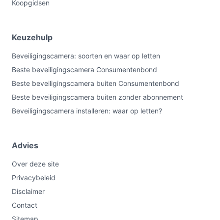
Koopgidsen
Keuzehulp
Beveiligingscamera: soorten en waar op letten
Beste beveiligingscamera Consumentenbond
Beste beveiligingscamera buiten Consumentenbond
Beste beveiligingscamera buiten zonder abonnement
Beveiligingscamera installeren: waar op letten?
Advies
Over deze site
Privacybeleid
Disclaimer
Contact
Sitemap