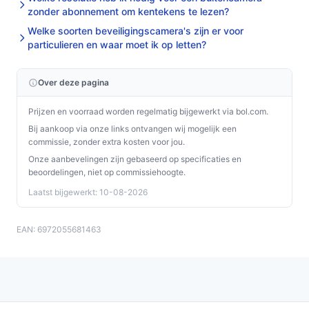
zonder abonnement om kentekens te lezen?
Welke soorten beveiligingscamera's zijn er voor
particulieren en waar moet ik op letten?
Over deze pagina
Prijzen en voorraad worden regelmatig bijgewerkt via bol.com.
Bij aankoop via onze links ontvangen wij mogelijk een
commissie, zonder extra kosten voor jou.
Onze aanbevelingen zijn gebaseerd op specificaties en
beoordelingen, niet op commissiehoogte.
Laatst bijgewerkt: 10-08-2026
EAN: 6972055681463