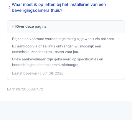
Waar moet ik op letten bij het installeren van een
beveiligingscamera thuis?
Over deze pagina
Prijzen en voorraad worden regelmatig bijgewerkt via bol.com.
Bij aankoop via onze links ontvangen wij mogelijk een
commissie, zonder extra kosten voor jou.
Onze aanbevelingen zijn gebaseerd op specificaties en
beoordelingen, niet op commissiehoogte.
Laatst bijgewerkt: 07-08-2026
EAN: 6972055687472