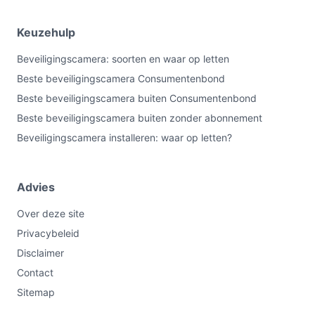
Keuzehulp
Beveiligingscamera: soorten en waar op letten
Beste beveiligingscamera Consumentenbond
Beste beveiligingscamera buiten Consumentenbond
Beste beveiligingscamera buiten zonder abonnement
Beveiligingscamera installeren: waar op letten?
Advies
Over deze site
Privacybeleid
Disclaimer
Contact
Sitemap