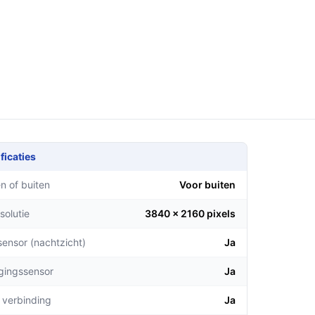
ficaties
n of buiten
Voor buiten
solutie
3840 x 2160 pixels
sensor (nachtzicht)
Ja
gingssensor
Ja
 verbinding
Ja