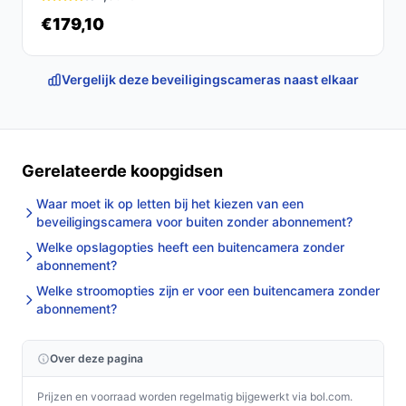
€179,10
Vergelijk deze beveiligingscameras naast elkaar
Gerelateerde koopgidsen
Waar moet ik op letten bij het kiezen van een
beveiligingscamera voor buiten zonder abonnement?
Welke opslagopties heeft een buitencamera zonder
abonnement?
Welke stroomopties zijn er voor een buitencamera zonder
abonnement?
Over deze pagina
Prijzen en voorraad worden regelmatig bijgewerkt via bol.com.