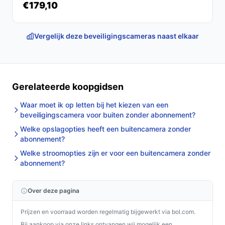
€179,10
Vergelijk deze beveiligingscameras naast elkaar
Gerelateerde koopgidsen
Waar moet ik op letten bij het kiezen van een
beveiligingscamera voor buiten zonder abonnement?
Welke opslagopties heeft een buitencamera zonder
abonnement?
Welke stroomopties zijn er voor een buitencamera zonder
abonnement?
Over deze pagina
Prijzen en voorraad worden regelmatig bijgewerkt via bol.com.
Bij aankoop via onze links ontvangen wij mogelijk een