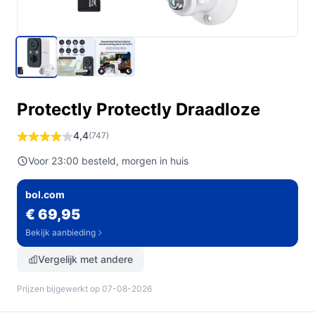
Protectly Protectly Draadloze
4,4
(747)
Voor 23:00 besteld, morgen in huis
bol.com
€ 69,95
Bekijk aanbieding
Vergelijk met andere
Prijzen bijgewerkt op 07-08-2026