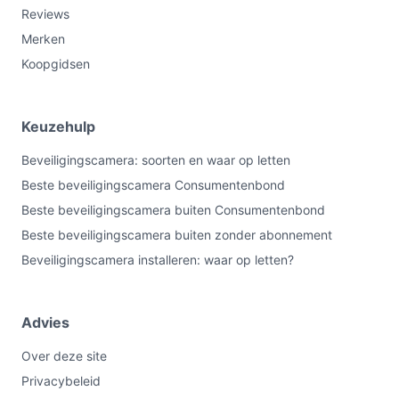
Reviews
Merken
Koopgidsen
Keuzehulp
Beveiligingscamera: soorten en waar op letten
Beste beveiligingscamera Consumentenbond
Beste beveiligingscamera buiten Consumentenbond
Beste beveiligingscamera buiten zonder abonnement
Beveiligingscamera installeren: waar op letten?
Advies
Over deze site
Privacybeleid