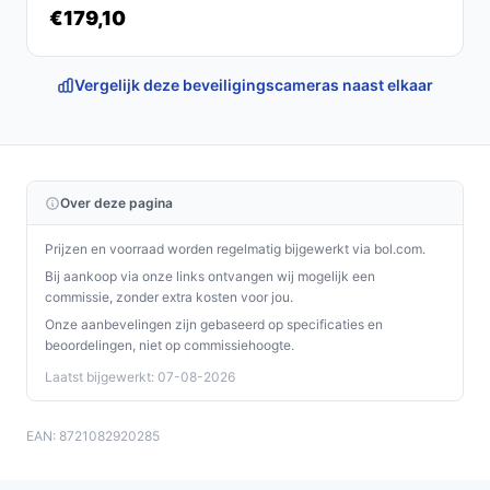
€179,10
Vergelijk deze beveiligingscameras naast elkaar
Over deze pagina
Prijzen en voorraad worden regelmatig bijgewerkt via bol.com.
Bij aankoop via onze links ontvangen wij mogelijk een
commissie, zonder extra kosten voor jou.
Onze aanbevelingen zijn gebaseerd op specificaties en
beoordelingen, niet op commissiehoogte.
Laatst bijgewerkt: 07-08-2026
EAN: 8721082920285