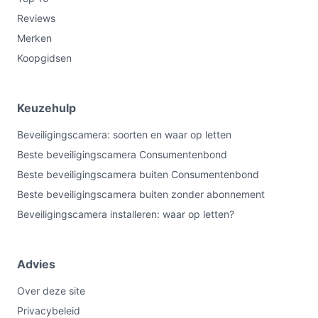
Reviews
Merken
Koopgidsen
Keuzehulp
Beveiligingscamera: soorten en waar op letten
Beste beveiligingscamera Consumentenbond
Beste beveiligingscamera buiten Consumentenbond
Beste beveiligingscamera buiten zonder abonnement
Beveiligingscamera installeren: waar op letten?
Advies
Over deze site
Privacybeleid