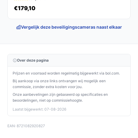
€179,10
Vergelijk deze beveiligingscameras naast elkaar
Over deze pagina
Prijzen en voorraad worden regelmatig bijgewerkt via bol.com.
Bij aankoop via onze links ontvangen wij mogelijk een
commissie, zonder extra kosten voor jou.
Onze aanbevelingen zijn gebaseerd op specificaties en
beoordelingen, niet op commissiehoogte.
Laatst bijgewerkt: 07-08-2026
EAN: 8721082920827