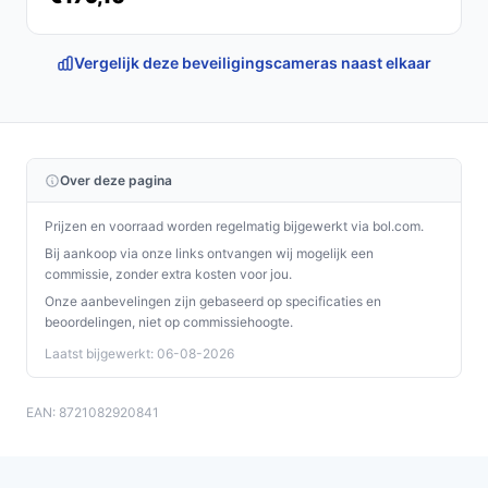
Vergelijk deze beveiligingscameras naast elkaar
Over deze pagina
Prijzen en voorraad worden regelmatig bijgewerkt via bol.com.
Bij aankoop via onze links ontvangen wij mogelijk een
commissie, zonder extra kosten voor jou.
Onze aanbevelingen zijn gebaseerd op specificaties en
beoordelingen, niet op commissiehoogte.
Laatst bijgewerkt: 06-08-2026
EAN: 8721082920841