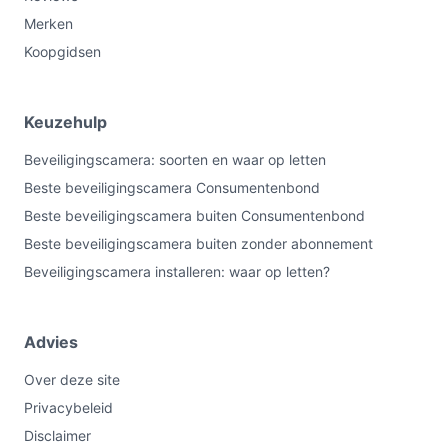
Merken
Koopgidsen
Keuzehulp
Beveiligingscamera: soorten en waar op letten
Beste beveiligingscamera Consumentenbond
Beste beveiligingscamera buiten Consumentenbond
Beste beveiligingscamera buiten zonder abonnement
Beveiligingscamera installeren: waar op letten?
Advies
Over deze site
Privacybeleid
Disclaimer