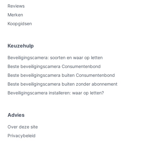
Reviews
Merken
Koopgidsen
Keuzehulp
Beveiligingscamera: soorten en waar op letten
Beste beveiligingscamera Consumentenbond
Beste beveiligingscamera buiten Consumentenbond
Beste beveiligingscamera buiten zonder abonnement
Beveiligingscamera installeren: waar op letten?
Advies
Over deze site
Privacybeleid