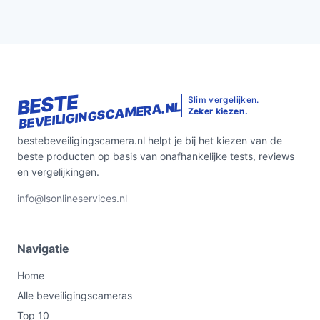
een netstroomcamera biedt continu gebruik zonder
batterijen, maar vereist een stroompunt en vaste
montage, terwijl mobiele batterijkamera's meer
flexibiliteit bieden. Bepaal wat voor jouw situatie
belangrijker is.
BESTE
Slim vergelijken.
BEVEILIGINGSCAMERA.NL
Conclusie
Zeker kiezen.
De Ring Indoor Camera Plus is geschikt als je een vaste,
bestebeveiligingscamera.nl helpt je bij het kiezen van de
netstroomgevoede binnencamera wilt met
beste producten op basis van onafhankelijke tests, reviews
meegeleverde montageopties, ingebouwde microfoon
en vergelijkingen.
en speaker en privacybediening via een fysieke lenskap
info@lsonlineservices.nl
en app. Minder geschikt als je een batterijomzetbare of
buitencamera nodig hebt of specifieke extra IP-functies
zoekt. Belangrijkste check: bevestig dat netstroom, wifi
Navigatie
en Alexa-integratie aansluiten op jouw situatie.
Home
Bekijk varianten en actuele prijzen op
Alle beveiligingscameras
bestebeveiligingscamera.nl voordat je kiest.
Top 10