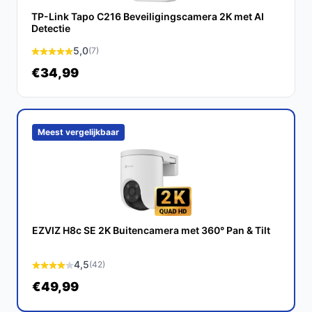
Controleer of je huisnetwerk en Alexa-setup
TP-Link Tapo C216 Beveiligingscamera 2K met AI
Detectie
compatibel zijn met de camera (wifi-verbinding en
Alexa-integratie vermeld in specificaties).
5,0
(7)
€34,99
Specificaties in mensentaal
Merk:
Ring — onderdeel van Ring Security,
relevant voor compatibiliteit met Ring-diensten en
Meest vergelijkbaar
app.
Kleur:
Wit — neutrale kleur die onopvallend is in
veel interieurs.
Voor binnen of buiten:
Voor binnen — niet bedoeld
als buitencamera; kies een buitenmodel voor
buitengebruik.
EZVIZ H8c SE 2K Buitencamera met 360° Pan & Tilt
Inclusief montagemateriaal:
Ja — je krijgt
bevestigingsmateriaal meegeleverd, minder extra
4,5
(42)
aanschaf nodig.
€49,99
Inclusief muurbeugel:
Ja — geschikt voor