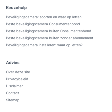
Keuzehulp
Beveiligingscamera: soorten en waar op letten
Beste beveiligingscamera Consumentenbond
Beste beveiligingscamera buiten Consumentenbond
Beste beveiligingscamera buiten zonder abonnement
Beveiligingscamera installeren: waar op letten?
Advies
Over deze site
Privacybeleid
Disclaimer
Contact
Sitemap