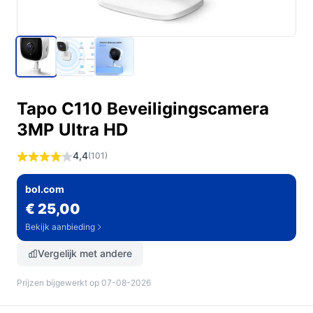
Tapo C110 Beveiligingscamera
3MP Ultra HD
4,4
(101)
bol.com
€ 25,00
Bekijk aanbieding
Vergelijk met andere
Prijzen bijgewerkt op 07-08-2026