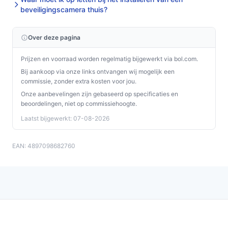
beveiligingscamera thuis?
Over deze pagina
Prijzen en voorraad worden regelmatig bijgewerkt via bol.com.
Bij aankoop via onze links ontvangen wij mogelijk een
commissie, zonder extra kosten voor jou.
Onze aanbevelingen zijn gebaseerd op specificaties en
beoordelingen, niet op commissiehoogte.
Laatst bijgewerkt: 07-08-2026
EAN: 4897098682760