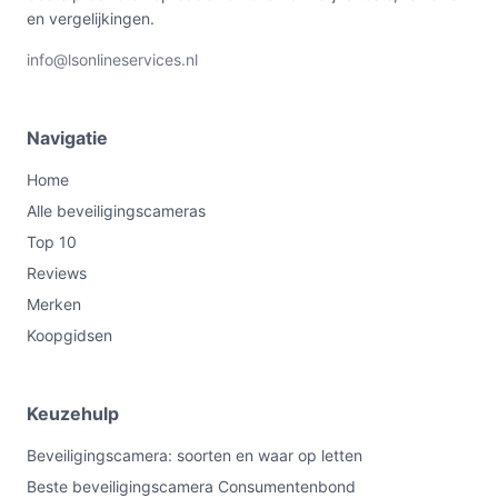
en vergelijkingen.
info@lsonlineservices.nl
Navigatie
Home
Alle beveiligingscameras
Top 10
Reviews
Merken
Koopgidsen
Keuzehulp
Beveiligingscamera: soorten en waar op letten
Beste beveiligingscamera Consumentenbond