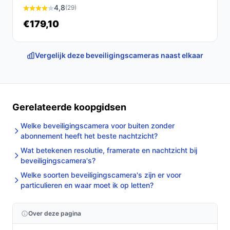
4,8
(29)
€179,10
Vergelijk deze beveiligingscameras naast elkaar
Gerelateerde koopgidsen
Welke beveiligingscamera voor buiten zonder
abonnement heeft het beste nachtzicht?
Wat betekenen resolutie, framerate en nachtzicht bij
beveiligingscamera's?
Welke soorten beveiligingscamera's zijn er voor
particulieren en waar moet ik op letten?
Over deze pagina