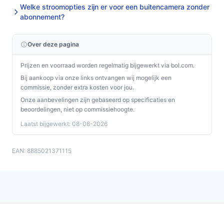
Welke stroomopties zijn er voor een buitencamera zonder
abonnement?
Over deze pagina
Prijzen en voorraad worden regelmatig bijgewerkt via bol.com.
Bij aankoop via onze links ontvangen wij mogelijk een
commissie, zonder extra kosten voor jou.
Onze aanbevelingen zijn gebaseerd op specificaties en
beoordelingen, niet op commissiehoogte.
Laatst bijgewerkt: 08-08-2026
EAN: 8885021371115