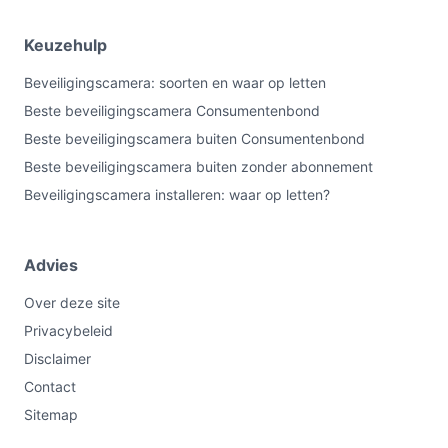
Keuzehulp
Beveiligingscamera: soorten en waar op letten
Beste beveiligingscamera Consumentenbond
Beste beveiligingscamera buiten Consumentenbond
Beste beveiligingscamera buiten zonder abonnement
Beveiligingscamera installeren: waar op letten?
Advies
Over deze site
Privacybeleid
Disclaimer
Contact
Sitemap