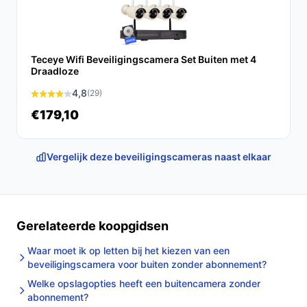
Teceye Wifi Beveiligingscamera Set Buiten met 4
Draadloze
4,8
(29)
€179,10
Vergelijk deze beveiligingscameras naast elkaar
Gerelateerde koopgidsen
Waar moet ik op letten bij het kiezen van een
beveiligingscamera voor buiten zonder abonnement?
Welke opslagopties heeft een buitencamera zonder
abonnement?