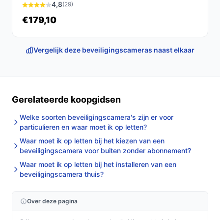
4,8
(29)
€179,10
Vergelijk deze beveiligingscameras naast elkaar
Gerelateerde koopgidsen
Welke soorten beveiligingscamera's zijn er voor
particulieren en waar moet ik op letten?
Waar moet ik op letten bij het kiezen van een
beveiligingscamera voor buiten zonder abonnement?
Waar moet ik op letten bij het installeren van een
beveiligingscamera thuis?
Over deze pagina