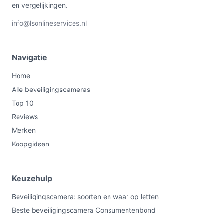
en vergelijkingen.
info@lsonlineservices.nl
Navigatie
Home
Alle beveiligingscameras
Top 10
Reviews
Merken
Koopgidsen
Keuzehulp
Beveiligingscamera: soorten en waar op letten
Beste beveiligingscamera Consumentenbond