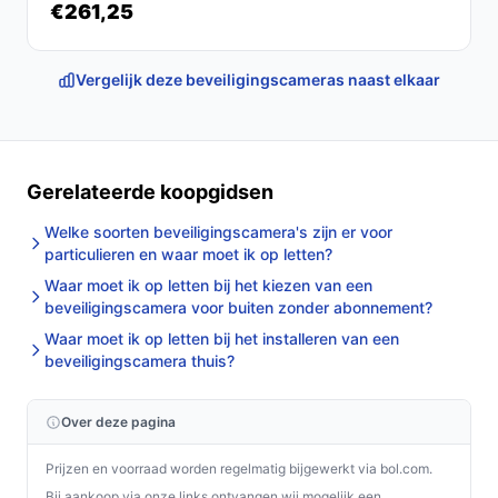
€261,25
Vergelijk deze beveiligingscameras naast elkaar
Gerelateerde koopgidsen
Welke soorten beveiligingscamera's zijn er voor
particulieren en waar moet ik op letten?
Waar moet ik op letten bij het kiezen van een
beveiligingscamera voor buiten zonder abonnement?
Waar moet ik op letten bij het installeren van een
beveiligingscamera thuis?
Over deze pagina
Prijzen en voorraad worden regelmatig bijgewerkt via bol.com.
Bij aankoop via onze links ontvangen wij mogelijk een