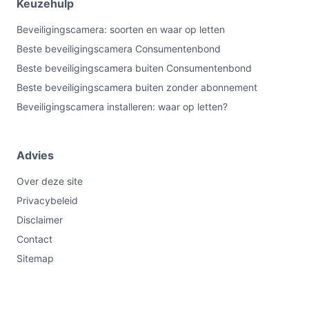
Keuzehulp
Beveiligingscamera: soorten en waar op letten
Beste beveiligingscamera Consumentenbond
Beste beveiligingscamera buiten Consumentenbond
Beste beveiligingscamera buiten zonder abonnement
Beveiligingscamera installeren: waar op letten?
Advies
Over deze site
Privacybeleid
Disclaimer
Contact
Sitemap