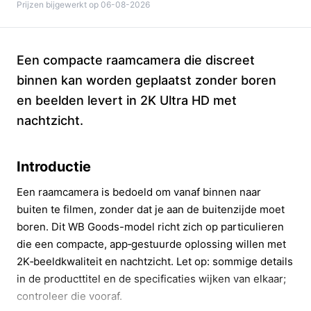
Prijzen bijgewerkt op 06-08-2026
Een compacte raamcamera die discreet
binnen kan worden geplaatst zonder boren
en beelden levert in 2K Ultra HD met
nachtzicht.
Introductie
Een raamcamera is bedoeld om vanaf binnen naar
buiten te filmen, zonder dat je aan de buitenzijde moet
boren. Dit WB Goods-model richt zich op particulieren
die een compacte, app‑gestuurde oplossing willen met
2K‑beeldkwaliteit en nachtzicht. Let op: sommige details
in de producttitel en de specificaties wijken van elkaar;
controleer die vooraf.