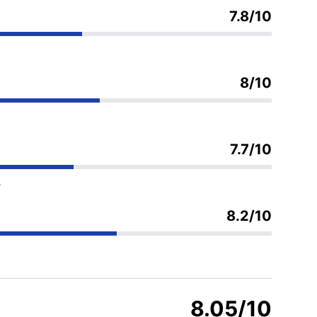
7.8/10
8/10
7.7/10
.
8.2/10
8.05/10