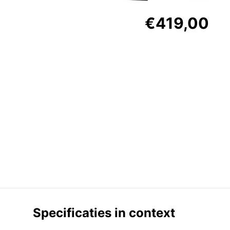
€419,00
Specificaties in context