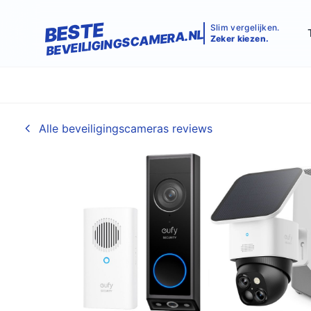
BESTE
Slim vergelijken.
BEVEILIGINGSCAMERA.NL
Zeker kiezen.
Alle beveiligingscameras reviews