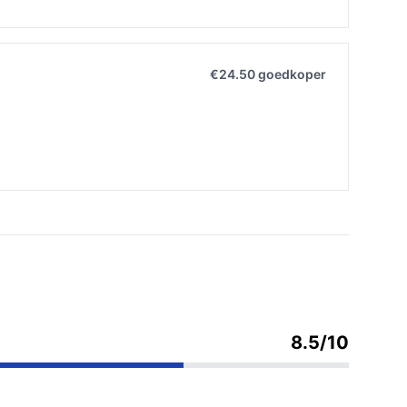
€24.50 goedkoper
8.5/10