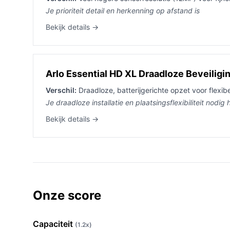
Je prioriteit detail en herkenning op afstand is
Bekijk details →
Arlo Essential HD XL Draadloze Beveilig
Verschil:
Draadloze, batterijgerichte opzet voor flexibe
Je draadloze installatie en plaatsingsflexibiliteit nodi
Bekijk details →
Onze score
Capaciteit
(1.2x)