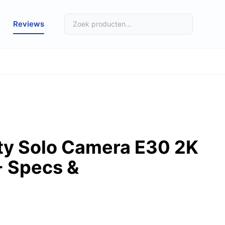
Reviews
ty Solo Camera E30 2K
- Specs &