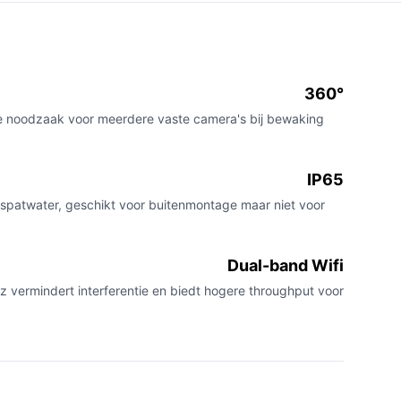
360°
 noodzaak voor meerdere vaste camera's bij bewaking
IP65
spatwater, geschikt voor buitenmontage maar niet voor
Dual-band Wifi
 vermindert interferentie en biedt hogere throughput voor