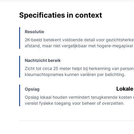
Specificaties in context
Resolutie
2K-beeld betekent voldoende detail voor gezichtsherke
afstand, maar niet vergelijkbaar met hogere-megapixel
Nachtzicht bereik
Zicht tot circa 25 meter helpt bij herkenning van persone
kleurnachtopnames kunnen variëren per belichting.
Lokale
Opslag
Opslag lokaal houden vermindert terugkerende kosten 
vereist fysieke toegang voor beheer of overzetten.