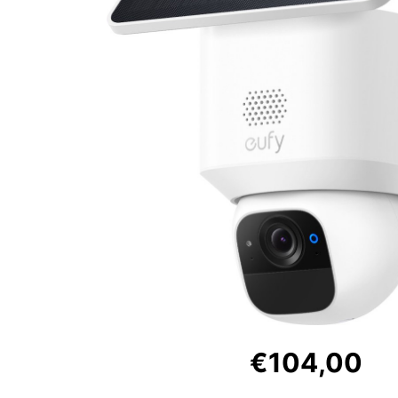
€104,00