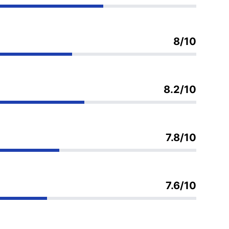
8/10
8.2/10
7.8/10
7.6/10