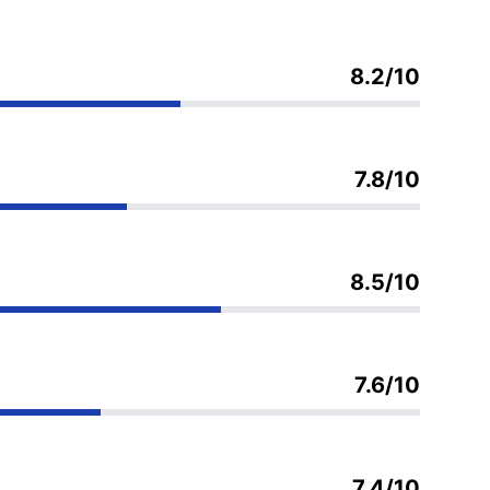
8.2/10
7.8/10
8.5/10
7.6/10
7.4/10