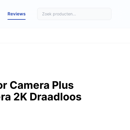
Reviews
or Camera Plus
ra 2K Draadloos