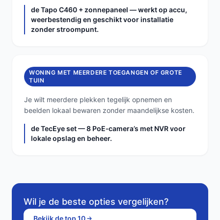
de Tapo C460 + zonnepaneel — werkt op accu,
weerbestendig en geschikt voor installatie
zonder stroompunt.
WONING MET MEERDERE TOEGANGEN OF GROTE
TUIN
Je wilt meerdere plekken tegelijk opnemen en
beelden lokaal bewaren zonder maandelijkse kosten.
de TecEye set — 8 PoE‑camera’s met NVR voor
lokale opslag en beheer.
Wil je de beste opties vergelijken?
Bekijk de top 10