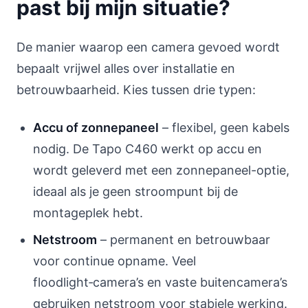
past bij mijn situatie?
De manier waarop een camera gevoed wordt
bepaalt vrijwel alles over installatie en
betrouwbaarheid. Kies tussen drie typen:
Accu of zonnepaneel
– flexibel, geen kabels
nodig. De Tapo C460 werkt op accu en
wordt geleverd met een zonnepaneel-optie,
ideaal als je geen stroompunt bij de
montageplek hebt.
Netstroom
– permanent en betrouwbaar
voor continue opname. Veel
floodlight‑camera’s en vaste buitencamera’s
gebruiken netstroom voor stabiele werking.