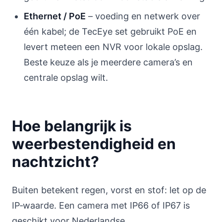
Ethernet / PoE
– voeding en netwerk over
één kabel; de TecEye set gebruikt PoE en
levert meteen een NVR voor lokale opslag.
Beste keuze als je meerdere camera’s en
centrale opslag wilt.
Hoe belangrijk is
weerbestendigheid en
nachtzicht?
Buiten betekent regen, vorst en stof: let op de
IP‑waarde. Een camera met IP66 of IP67 is
geschikt voor Nederlandse