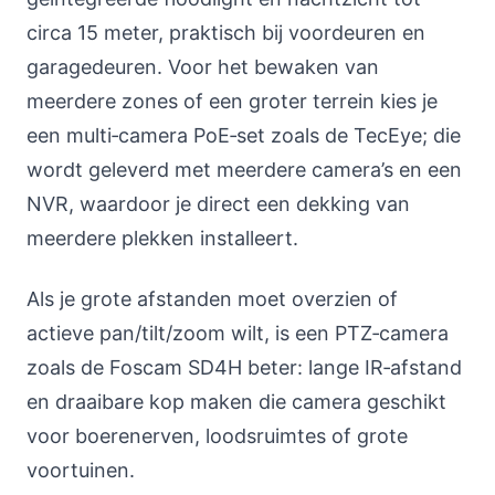
circa 15 meter, praktisch bij voordeuren en
garagedeuren. Voor het bewaken van
meerdere zones of een groter terrein kies je
een multi‑camera PoE‑set zoals de TecEye; die
wordt geleverd met meerdere camera’s en een
NVR, waardoor je direct een dekking van
meerdere plekken installeert.
Als je grote afstanden moet overzien of
actieve pan/tilt/zoom wilt, is een PTZ‑camera
zoals de Foscam SD4H beter: lange IR‑afstand
en draaibare kop maken die camera geschikt
voor boerenerven, loodsruimtes of grote
voortuinen.