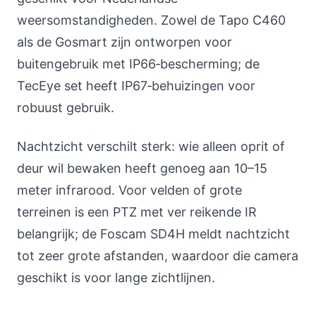
weersomstandigheden. Zowel de Tapo C460
als de Gosmart zijn ontworpen voor
buitengebruik met IP66‑bescherming; de
TecEye set heeft IP67‑behuizingen voor
robuust gebruik.
Nachtzicht verschilt sterk: wie alleen oprit of
deur wil bewaken heeft genoeg aan 10–15
meter infrarood. Voor velden of grote
terreinen is een PTZ met ver reikende IR
belangrijk; de Foscam SD4H meldt nachtzicht
tot zeer grote afstanden, waardoor die camera
geschikt is voor lange zichtlijnen.