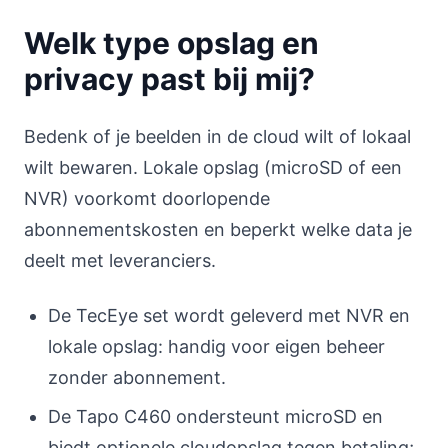
Welk type opslag en
privacy past bij mij?
Bedenk of je beelden in de cloud wilt of lokaal
wilt bewaren. Lokale opslag (microSD of een
NVR) voorkomt doorlopende
abonnementskosten en beperkt welke data je
deelt met leveranciers.
De TecEye set wordt geleverd met NVR en
lokale opslag: handig voor eigen beheer
zonder abonnement.
De Tapo C460 ondersteunt microSD en
biedt optionele cloudopslag tegen betaling;