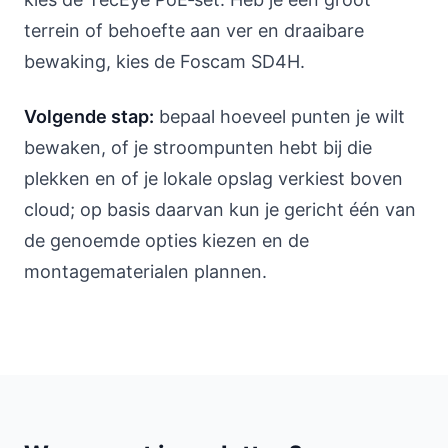
terrein of behoefte aan ver en draaibare
bewaking, kies de Foscam SD4H.
Volgende stap:
bepaal hoeveel punten je wilt
bewaken, of je stroompunten hebt bij die
plekken en of je lokale opslag verkiest boven
cloud; op basis daarvan kun je gericht één van
de genoemde opties kiezen en de
montagematerialen plannen.