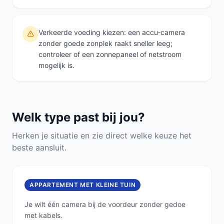
Verkeerde voeding kiezen: een accu‑camera
zonder goede zonplek raakt sneller leeg;
controleer of een zonnepaneel of netstroom
mogelijk is.
Welk type past bij jou?
Herken je situatie en zie direct welke keuze het
beste aansluit.
APPARTEMENT MET KLEINE TUIN
Je wilt één camera bij de voordeur zonder gedoe
met kabels.