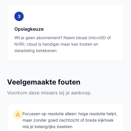
3
Opslagkeuze
Wil je geen abonnement? Neem lokaal (microSD of
NVR); cloud is handiger maar kan kosten en
datadeling betekenen.
Veelgemaakte fouten
Voorkom deze missers bij je aankoop.
Focussen op resolutie alleen: hoge resolutie helpt,
maar zonder goed nachtzicht of brede kijkhoek
mis je belangrijke beelden.