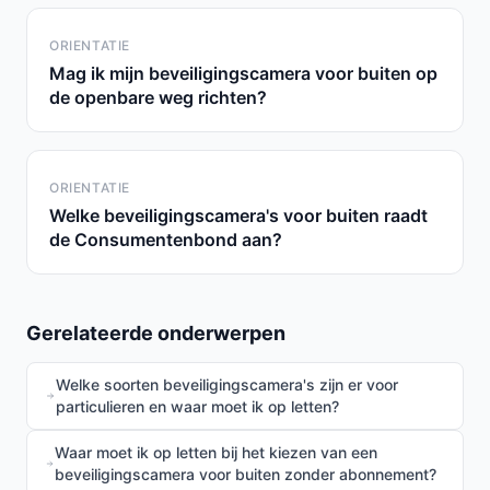
ORIENTATIE
Mag ik mijn beveiligingscamera voor buiten op
de openbare weg richten?
ORIENTATIE
Welke beveiligingscamera's voor buiten raadt
de Consumentenbond aan?
Gerelateerde onderwerpen
Welke soorten beveiligingscamera's zijn er voor
particulieren en waar moet ik op letten?
Waar moet ik op letten bij het kiezen van een
beveiligingscamera voor buiten zonder abonnement?