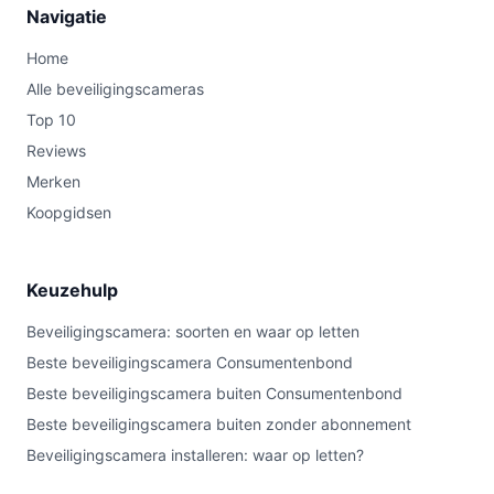
Navigatie
Home
Alle beveiligingscameras
Top 10
Reviews
Merken
Koopgidsen
Keuzehulp
Beveiligingscamera: soorten en waar op letten
Beste beveiligingscamera Consumentenbond
Beste beveiligingscamera buiten Consumentenbond
Beste beveiligingscamera buiten zonder abonnement
Beveiligingscamera installeren: waar op letten?