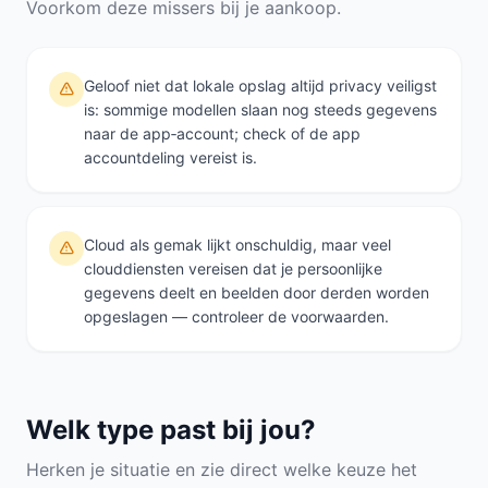
Voorkom deze missers bij je aankoop.
Geloof niet dat lokale opslag altijd privacy veiligst
is: sommige modellen slaan nog steeds gegevens
naar de app‑account; check of de app
accountdeling vereist is.
Cloud als gemak lijkt onschuldig, maar veel
clouddiensten vereisen dat je persoonlijke
gegevens deelt en beelden door derden worden
opgeslagen — controleer de voorwaarden.
Welk type past bij jou?
Herken je situatie en zie direct welke keuze het