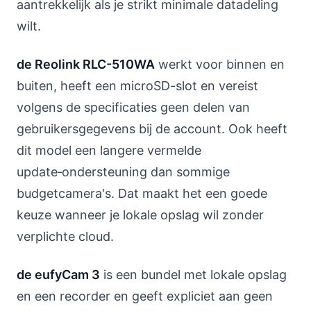
aantrekkelijk als je strikt minimale datadeling
wilt.
de Reolink RLC-510WA
werkt voor binnen en
buiten, heeft een microSD-slot en vereist
volgens de specificaties geen delen van
gebruikersgegevens bij de account. Ook heeft
dit model een langere vermelde
update‑ondersteuning dan sommige
budgetcamera's. Dat maakt het een goede
keuze wanneer je lokale opslag wil zonder
verplichte cloud.
de eufyCam 3
is een bundel met lokale opslag
en een recorder en geeft expliciet aan geen