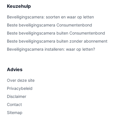
Keuzehulp
Beveiligingscamera: soorten en waar op letten
Beste beveiligingscamera Consumentenbond
Beste beveiligingscamera buiten Consumentenbond
Beste beveiligingscamera buiten zonder abonnement
Beveiligingscamera installeren: waar op letten?
Advies
Over deze site
Privacybeleid
Disclaimer
Contact
Sitemap