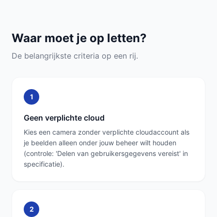
Waar moet je op letten?
De belangrijkste criteria op een rij.
1
Geen verplichte cloud
Kies een camera zonder verplichte cloudaccount als
je beelden alleen onder jouw beheer wilt houden
(controle: 'Delen van gebruikersgegevens vereist' in
specificatie).
2