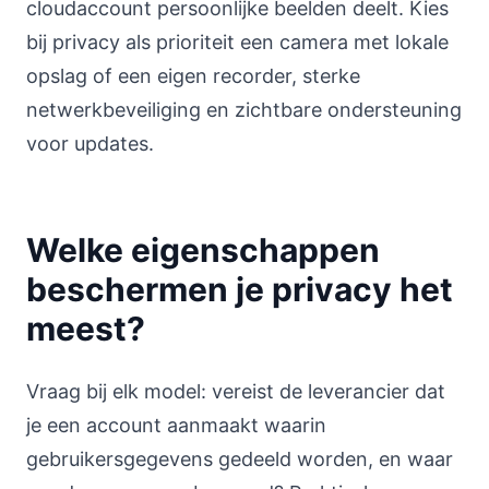
cloudaccount persoonlijke beelden deelt. Kies
bij privacy als prioriteit een camera met lokale
opslag of een eigen recorder, sterke
netwerkbeveiliging en zichtbare ondersteuning
voor updates.
Welke eigenschappen
beschermen je privacy het
meest?
Vraag bij elk model: vereist de leverancier dat
je een account aanmaakt waarin
gebruikersgegevens gedeeld worden, en waar