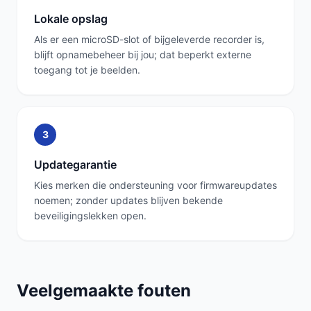
Lokale opslag
Als er een microSD-slot of bijgeleverde recorder is,
blijft opnamebeheer bij jou; dat beperkt externe
toegang tot je beelden.
3
Updategarantie
Kies merken die ondersteuning voor firmwareupdates
noemen; zonder updates blijven bekende
beveiligingslekken open.
Veelgemaakte fouten