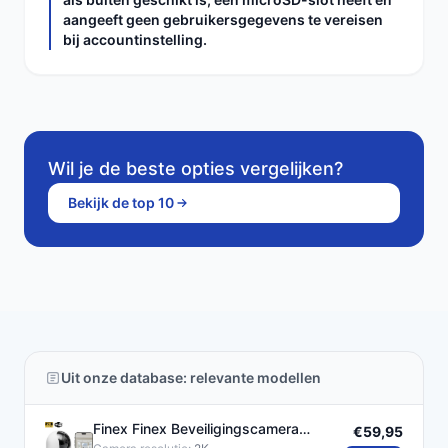
aangeeft geen gebruikersgegevens te vereisen
bij accountinstelling.
Wil je de beste opties vergelijken?
Bekijk de top 10
Uit onze database: relevante modellen
Finex Finex Beveiligingscamera
€59,95