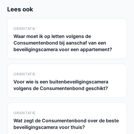
Lees ook
ORIENTATIE
Waar moet ik op letten volgens de
Consumentenbond bij aanschaf van een
beveiligingscamera voor een appartement?
ORIENTATIE
Voor wie is een buitenbeveiligingscamera
volgens de Consumentenbond geschikt?
ORIENTATIE
Wat zegt de Consumentenbond over de beste
beveiligingscamera voor thuis?