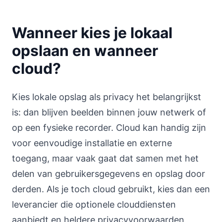
Wanneer kies je lokaal
opslaan en wanneer
cloud?
Kies lokale opslag als privacy het belangrijkst
is: dan blijven beelden binnen jouw netwerk of
op een fysieke recorder. Cloud kan handig zijn
voor eenvoudige installatie en externe
toegang, maar vaak gaat dat samen met het
delen van gebruikersgegevens en opslag door
derden. Als je toch cloud gebruikt, kies dan een
leverancier die optionele clouddiensten
aanbiedt en heldere privacyvoorwaarden