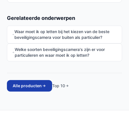
Gerelateerde onderwerpen
Waar moet ik op letten bij het kiezen van de beste
beveiligingscamera voor buiten als particulier?
Welke soorten beveiligingscamera's zijn er voor
particulieren en waar moet ik op letten?
Alle producten
Top 10