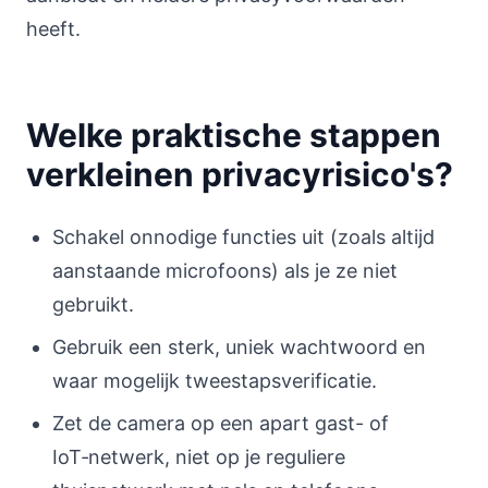
heeft.
Welke praktische stappen
verkleinen privacyrisico's?
Schakel onnodige functies uit (zoals altijd
aanstaande microfoons) als je ze niet
gebruikt.
Gebruik een sterk, uniek wachtwoord en
waar mogelijk tweestapsverificatie.
Zet de camera op een apart gast- of
IoT‑netwerk, niet op je reguliere