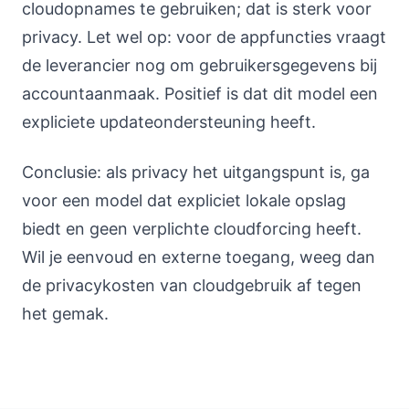
cloudopnames te gebruiken; dat is sterk voor
privacy. Let wel op: voor de appfuncties vraagt
de leverancier nog om gebruikersgegevens bij
accountaanmaak. Positief is dat dit model een
expliciete updateondersteuning heeft.
Conclusie: als privacy het uitgangspunt is, ga
voor een model dat expliciet lokale opslag
biedt en geen verplichte cloudforcing heeft.
Wil je eenvoud en externe toegang, weeg dan
de privacykosten van cloudgebruik af tegen
het gemak.