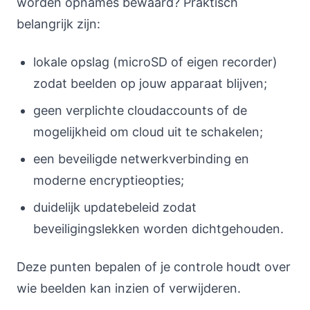
worden opnames bewaard? Praktisch
belangrijk zijn:
lokale opslag (microSD of eigen recorder)
zodat beelden op jouw apparaat blijven;
geen verplichte cloudaccounts of de
mogelijkheid om cloud uit te schakelen;
een beveiligde netwerkverbinding en
moderne encryptieopties;
duidelijk updatebeleid zodat
beveiligingslekken worden dichtgehouden.
Deze punten bepalen of je controle houdt over
wie beelden kan inzien of verwijderen.