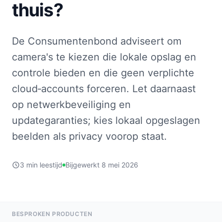
thuis?
De Consumentenbond adviseert om
camera's te kiezen die lokale opslag en
controle bieden en die geen verplichte
cloud‑accounts forceren. Let daarnaast
op netwerkbeveiliging en
updategaranties; kies lokaal opgeslagen
beelden als privacy voorop staat.
3 min leestijd
Bijgewerkt 8 mei 2026
BESPROKEN PRODUCTEN