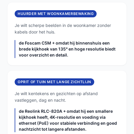
HUURDER MET WOONKAMERBEWAKING
Je wilt scherpe beelden in de woonkamer zonder
kabels door het huis.
de Foscam C5M + omdat hij binnenshuis een
brede kijkhoek van 135° en hoge resolutie biedt
voor overzicht en detail.
OPRIT OF TUIN MET LANGE ZICHTLIJN
Je wilt kentekens en gezichten op afstand
vastleggen, dag en nacht.
de Reolink RLC-820A + omdat hij een smallere
kijkhoek heeft, 4K‑resolutie en voeding via
ethernet (PoE) voor stabiele verbinding en goed
nachtzicht tot langere afstanden.