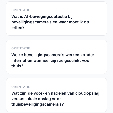
ORIENTATIE
Wat is AI-bewegingsdetectie bij
beveiligingscamera's en waar moet ik op
letten?
ORIENTATIE
Welke beveiligingscamera's werken zonder
internet en wanneer zijn ze geschikt voor
thuis?
ORIENTATIE
Wat zijn de voor- en nadelen van cloudopslag
versus lokale opslag voor
thuisbeveiligingscamera's?