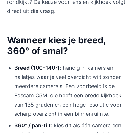
rondkijkt? De keuze voor lens en kijkhoek volgt
direct uit die vraag.
Wanneer kies je breed,
360° of smal?
Breed (100–140°)
: handig in kamers en
halletjes waar je veel overzicht wilt zonder
meerdere camera's. Een voorbeeld is de
Foscam C5M: die heeft een brede kijkhoek
van 135 graden en een hoge resolutie voor
scherp overzicht in een binnenruimte.
360° / pan‑tilt
: kies dit als één camera een