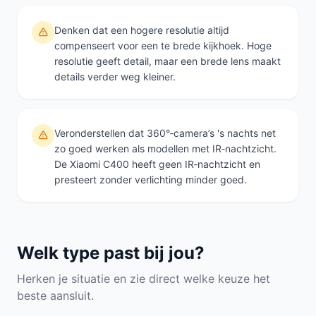
Denken dat een hogere resolutie altijd
compenseert voor een te brede kijkhoek. Hoge
resolutie geeft detail, maar een brede lens maakt
details verder weg kleiner.
Veronderstellen dat 360°‑camera’s 's nachts net
zo goed werken als modellen met IR‑nachtzicht.
De Xiaomi C400 heeft geen IR‑nachtzicht en
presteert zonder verlichting minder goed.
Welk type past bij jou?
Herken je situatie en zie direct welke keuze het
beste aansluit.