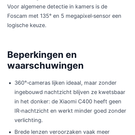
Voor algemene detectie in kamers is de
Foscam met 135° en 5 megapixel‑sensor een
logische keuze.
Beperkingen en
waarschuwingen
360°‑cameras lijken ideaal, maar zonder
ingebouwd nachtzicht blijven ze kwetsbaar
in het donker: de Xiaomi C400 heeft geen
IR‑nachtzicht en werkt minder goed zonder
verlichting.
Brede lenzen veroorzaken vaak meer