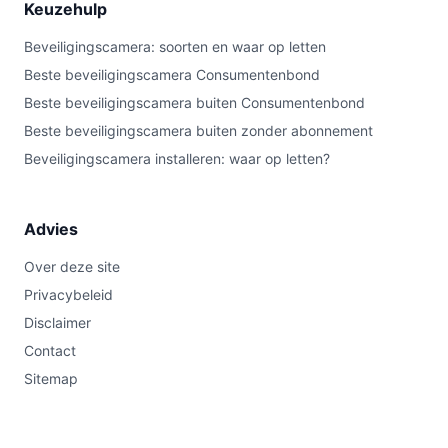
Keuzehulp
Beveiligingscamera: soorten en waar op letten
Beste beveiligingscamera Consumentenbond
Beste beveiligingscamera buiten Consumentenbond
Beste beveiligingscamera buiten zonder abonnement
Beveiligingscamera installeren: waar op letten?
Advies
Over deze site
Privacybeleid
Disclaimer
Contact
Sitemap