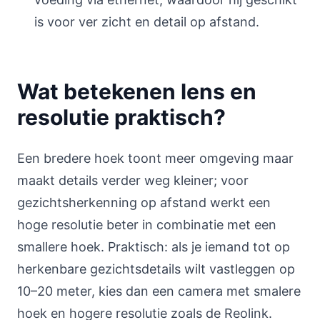
is voor ver zicht en detail op afstand.
Wat betekenen lens en
resolutie praktisch?
Een bredere hoek toont meer omgeving maar
maakt details verder weg kleiner; voor
gezichtsherkenning op afstand werkt een
hoge resolutie beter in combinatie met een
smallere hoek. Praktisch: als je iemand tot op
herkenbare gezichtsdetails wilt vastleggen op
10–20 meter, kies dan een camera met smalere
hoek en hogere resolutie zoals de Reolink.