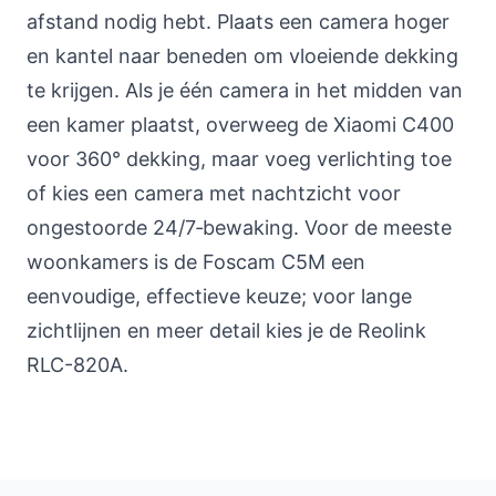
afstand nodig hebt. Plaats een camera hoger
en kantel naar beneden om vloeiende dekking
te krijgen. Als je één camera in het midden van
een kamer plaatst, overweeg de Xiaomi C400
voor 360° dekking, maar voeg verlichting toe
of kies een camera met nachtzicht voor
ongestoorde 24/7‑bewaking. Voor de meeste
woonkamers is de Foscam C5M een
eenvoudige, effectieve keuze; voor lange
zichtlijnen en meer detail kies je de Reolink
RLC-820A.