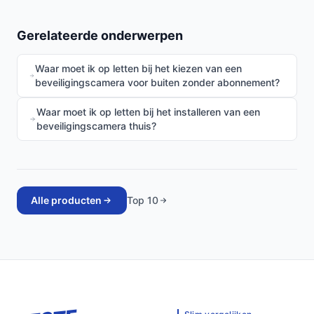
Gerelateerde onderwerpen
Waar moet ik op letten bij het kiezen van een
beveiligingscamera voor buiten zonder abonnement?
Waar moet ik op letten bij het installeren van een
beveiligingscamera thuis?
Alle producten
Top 10