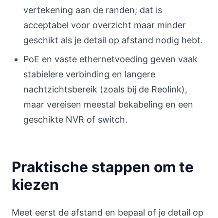
vertekening aan de randen; dat is
acceptabel voor overzicht maar minder
geschikt als je detail op afstand nodig hebt.
PoE en vaste ethernetvoeding geven vaak
stabielere verbinding en langere
nachtzichtsbereik (zoals bij de Reolink),
maar vereisen meestal bekabeling en een
geschikte NVR of switch.
Praktische stappen om te
kiezen
Meet eerst de afstand en bepaal of je detail op