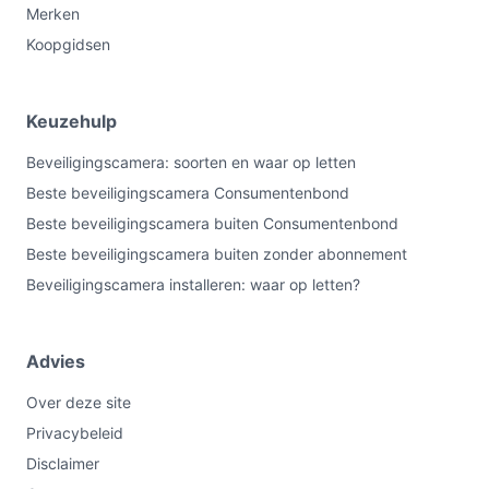
Merken
Koopgidsen
Keuzehulp
Beveiligingscamera: soorten en waar op letten
Beste beveiligingscamera Consumentenbond
Beste beveiligingscamera buiten Consumentenbond
Beste beveiligingscamera buiten zonder abonnement
Beveiligingscamera installeren: waar op letten?
Advies
Over deze site
Privacybeleid
Disclaimer