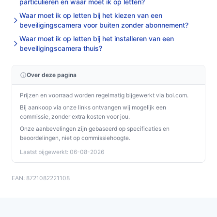
particulieren en waar moet ik op letten?
Waar moet ik op letten bij het kiezen van een
beveiligingscamera voor buiten zonder abonnement?
Waar moet ik op letten bij het installeren van een
beveiligingscamera thuis?
Over deze pagina
Prijzen en voorraad worden regelmatig bijgewerkt via bol.com.
Bij aankoop via onze links ontvangen wij mogelijk een
commissie, zonder extra kosten voor jou.
Onze aanbevelingen zijn gebaseerd op specificaties en
beoordelingen, niet op commissiehoogte.
Laatst bijgewerkt: 06-08-2026
EAN: 8721082221108