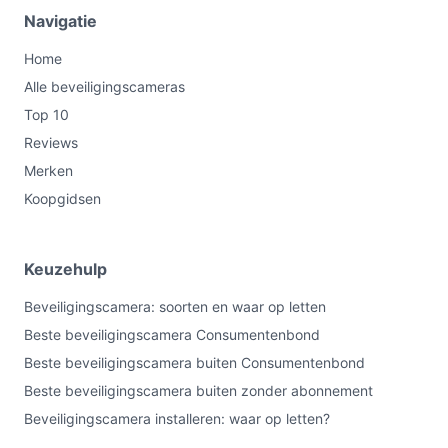
Navigatie
Home
Alle beveiligingscameras
Top 10
Reviews
Merken
Koopgidsen
Keuzehulp
Beveiligingscamera: soorten en waar op letten
Beste beveiligingscamera Consumentenbond
Beste beveiligingscamera buiten Consumentenbond
Beste beveiligingscamera buiten zonder abonnement
Beveiligingscamera installeren: waar op letten?