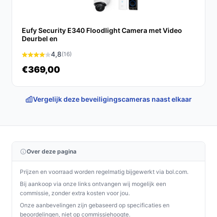
Eufy Security E340 Floodlight Camera met Video
Deurbel en
4,8
(16)
€369,00
Vergelijk deze beveiligingscameras naast elkaar
Over deze pagina
Prijzen en voorraad worden regelmatig bijgewerkt via bol.com.
Bij aankoop via onze links ontvangen wij mogelijk een
commissie, zonder extra kosten voor jou.
Onze aanbevelingen zijn gebaseerd op specificaties en
beoordelingen, niet op commissiehoogte.