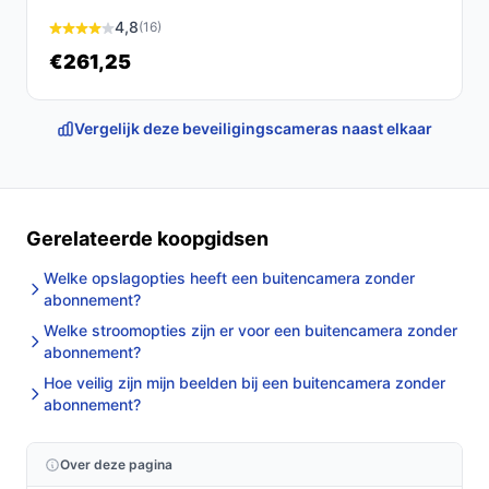
4,8
(16)
€261,25
Vergelijk deze beveiligingscameras naast elkaar
Gerelateerde koopgidsen
Welke opslagopties heeft een buitencamera zonder
abonnement?
Welke stroomopties zijn er voor een buitencamera zonder
abonnement?
Hoe veilig zijn mijn beelden bij een buitencamera zonder
abonnement?
Over deze pagina